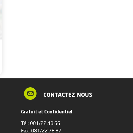
CONTACTEZ-NOUS
Gratuit et Confidentiel
Tél: 081/22.48.66
Fax: 081/22.78.87