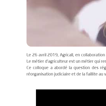
Le 26 avril 2019, Agricall, en collaboration
Le métier d’agriculteur est un métier qui r
Ce colloque a abordé la question des ré
réorganisation judiciaire et de la faillite au 