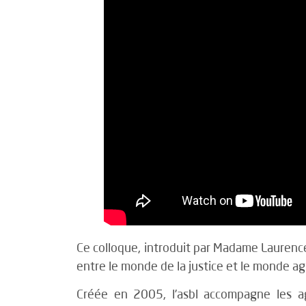
Ce colloque, introduit par Madame Laurence Le
entre le monde de la justice et le monde agr
Créée en 2005, l’asbl accompagne les ag