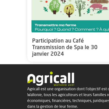
Participation au Café
Transmission de Spa le 30
janvier 2024
Agricall est une organisation dont l’objectif es
Wallonie, tous les agriculteurs et leurs familles 
économiques, financières, techniques, juridique
dans la gestion de leur ferme.