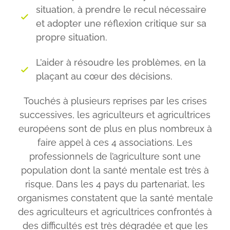
situation, à prendre le recul nécessaire
et adopter une réflexion critique sur sa
propre situation.
L’aider à résoudre les problèmes, en la
plaçant au cœur des décisions.
Touchés à plusieurs reprises par les crises
successives, les agriculteurs et agricultrices
européens sont de plus en plus nombreux à
faire appel à ces 4 associations. Les
professionnels de l’agriculture sont une
population dont la santé mentale est très à
risque. Dans les 4 pays du partenariat, les
organismes constatent que la santé mentale
des agriculteurs et agricultrices confrontés à
des difficultés est très dégradée et que les