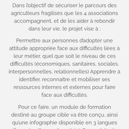
Dans l’objectif de sécuriser le parcours des
agriculteurs fragilisés que les 4 associations
accompagnent, et de les aider à rebondir
dans leur vie, le projet vise à :
Permettre aux personnes d’adopter une
attitude appropriée face aux difficultés liées à
leur métier, quel que soit le niveau de ces
difficultés (économiques, sanitaires, sociales,
interpersonnelles, relationnelles) Apprendre à
identifier, reconnaître et mobiliser ses
ressources internes et externes pour faire
face aux difficultés.
Pour ce faire, un module de formation
destiné au groupe cible va être conçu, ainsi
qu’une infographie disponible en 3 langues