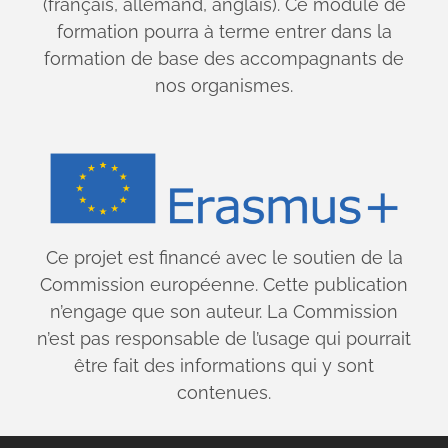
(français, allemand, anglais). Ce module de
formation pourra à terme entrer dans la
formation de base des accompagnants de
nos organismes.
Ce projet est financé avec le soutien de la
Commission européenne. Cette publication
n’engage que son auteur. La Commission
n’est pas responsable de l’usage qui pourrait
être fait des informations qui y sont
contenues.