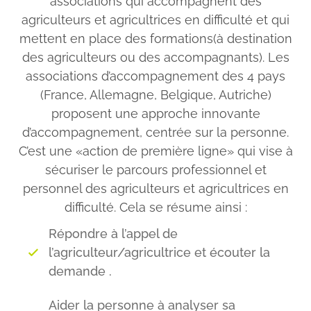
associations qui accompagnent des
agriculteurs et agricultrices en difficulté et qui
mettent en place des formations(à destination
des agriculteurs ou des accompagnants). Les
associations d’accompagnement des 4 pays
(France, Allemagne, Belgique, Autriche)
proposent une approche innovante
d’accompagnement, centrée sur la personne.
C’est une «action de première ligne» qui vise à
sécuriser le parcours professionnel et
personnel des agriculteurs et agricultrices en
difficulté. Cela se résume ainsi :
Répondre à l’appel de
l’agriculteur/agricultrice et écouter la
demande .
Aider la personne à analyser sa