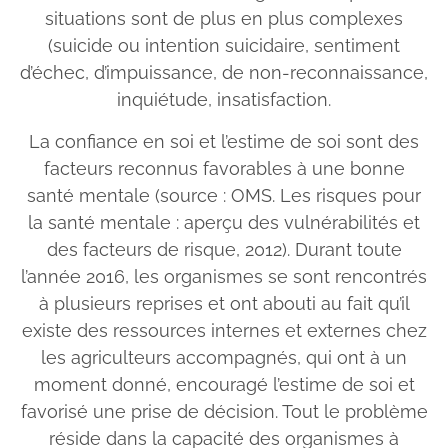
situations sont de plus en plus complexes
(suicide ou intention suicidaire, sentiment
d’échec, d’impuissance, de non-reconnaissance,
inquiétude, insatisfaction.
La confiance en soi et l’estime de soi sont des
facteurs reconnus favorables à une bonne
santé mentale (source : OMS. Les risques pour
la santé mentale : aperçu des vulnérabilités et
des facteurs de risque, 2012). Durant toute
l’année 2016, les organismes se sont rencontrés
à plusieurs reprises et ont abouti au fait qu’il
existe des ressources internes et externes chez
les agriculteurs accompagnés, qui ont à un
moment donné, encouragé l’estime de soi et
favorisé une prise de décision. Tout le problème
réside dans la capacité des organismes à