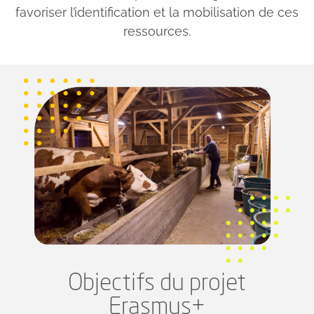
favoriser l’identification et la mobilisation de ces
ressources.
Objectifs du projet
Erasmus+