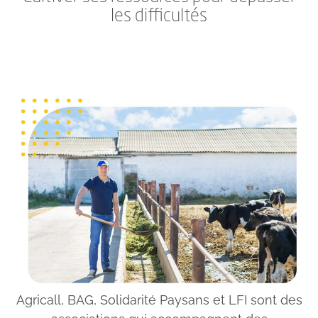
les difficultés
Agricall, BAG, Solidarité Paysans et LFI sont des