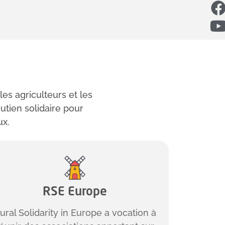
les agriculteurs et les
utien solidaire pour
ux.
RSE Europe
ural Solidarity in Europe a vocation à