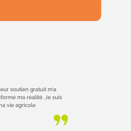
eur soutien gratuit m’a
formé ma réalité. Je suis
a vie agricole