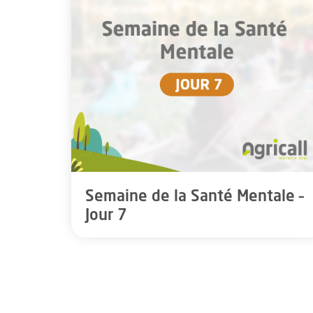
Semaine de la Santé Mentale –
Jour 7