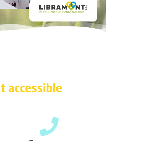
t accessible