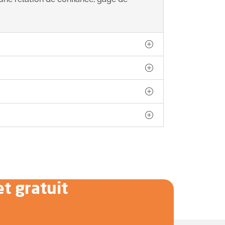
et gratuit