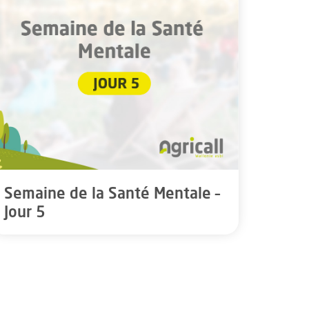
Semaine de la Santé Mentale –
Jour 5