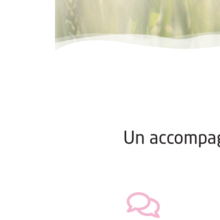
Un accompa