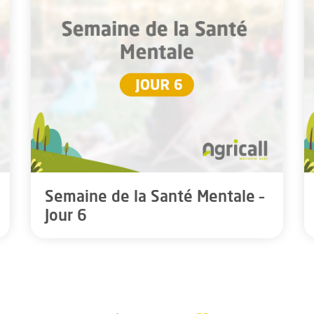
Semaine de la Santé Mentale –
Jour 6