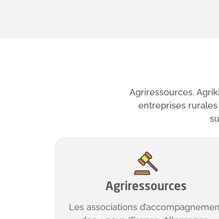
Agriressources, Agriki
entreprises rurales
su
Agriressources
Les associations d’accompagnemen