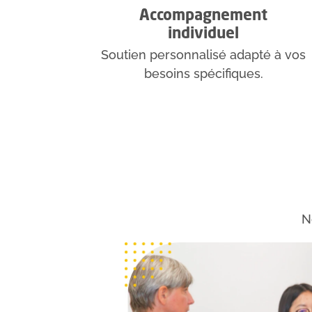
Accompagnement
individuel
Soutien personnalisé adapté à vos
besoins spécifiques.
N