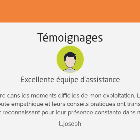
Témoignages
Excellente équipe d'assistance
re dans les moments difficiles de mon exploitation. L
ute empathique et leurs conseils pratiques ont trans
reconnaissant pour leur présence constante dans m
L.Joseph