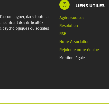
LIENS UTILES
t d’accompagner, dans toute la
Agriressources
rencontrant des difficultés
Résolution
s, psychologiques ou sociales
RSE
Notre Association
Rejoindre notre équipe
Mention légale