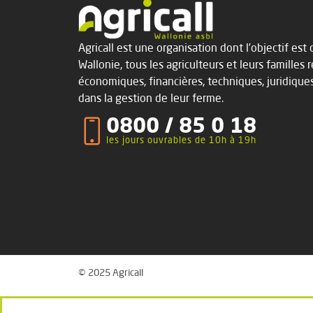
Agricall est une organisation dont l’objectif es
Wallonie, tous les agriculteurs et leurs familles 
économiques, financières, techniques, juridique
dans la gestion de leur ferme.
0800 / 85 0 18
les jours ouvrables de 10h à 19h
© 2025 Agricall