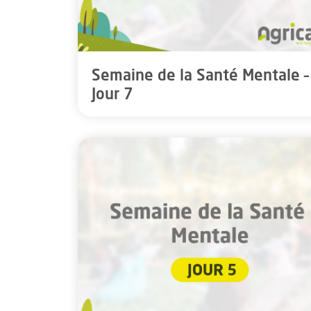
Semaine de la Santé Mentale –
Jour 7