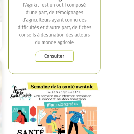
l’Agrikit
est un outil composé
d’une part, de témoignages
d’agriculteurs ayant connu des
difficultés et d’autre part, de fiches
conseils à destination des acteurs
du monde agricole
Consulter