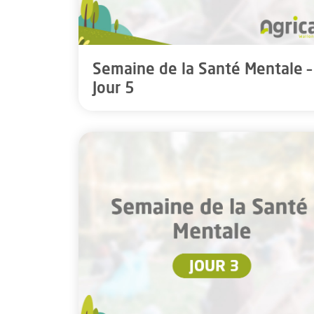
Semaine de la Santé Mentale –
Jour 5