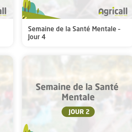
Semaine de la Santé Mentale –
Jour 4