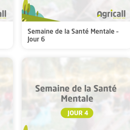
Semaine de la Santé Mentale –
Jour 6