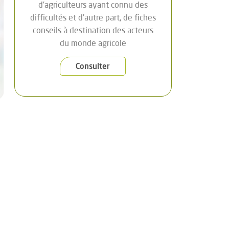
d’agriculteurs ayant connu des
difficultés et d’autre part, de fiches
conseils à destination des acteurs
du monde agricole
Consulter