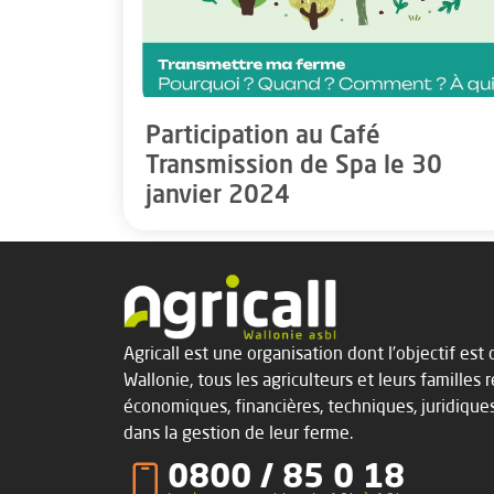
Participation au Café
Transmission de Spa le 30
janvier 2024
Agricall est une organisation dont l’objectif es
Wallonie, tous les agriculteurs et leurs familles 
économiques, financières, techniques, juridique
dans la gestion de leur ferme.
0800 / 85 0 18