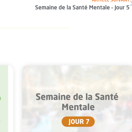
Semaine de la Santé Mentale – Jour 5