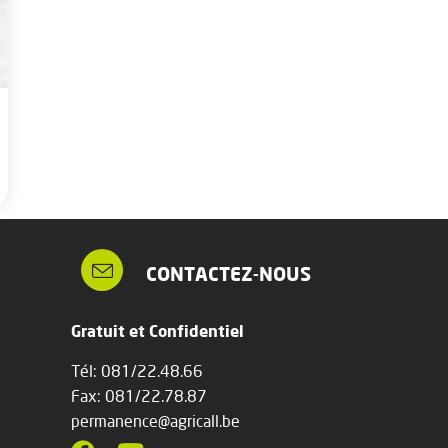
CONTACTEZ-NOUS
Gratuit et Confidentiel
Tél: 081/22.48.66
Fax: 081/22.78.87
permanence@agricall.be