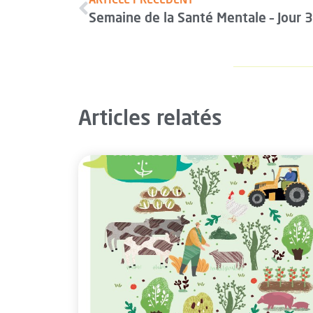
Semaine de la Santé Mentale – Jour 3
Articles relatés