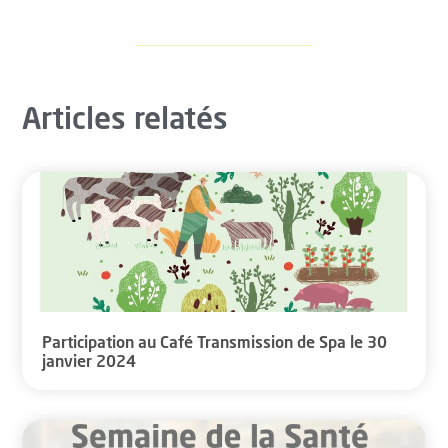
Articles relatés
Participation au Café Transmission de Spa le 30
janvier 2024