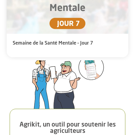
Semaine de la Santé Mentale – Jour 7
Agrikit, un outil pour soutenir les
agriculteurs