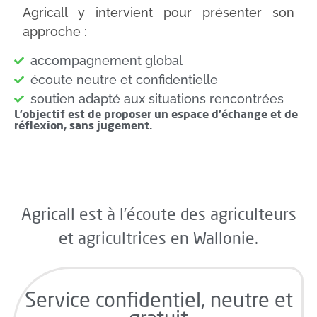
Agricall y intervient pour présenter son
approche :
accompagnement global
écoute neutre et confidentielle
soutien adapté aux situations rencontrées
L’objectif est de proposer un espace d’échange et de
réflexion, sans jugement.
Agricall est à l’écoute des agriculteurs
et agricultrices en Wallonie.
Service confidentiel, neutre et