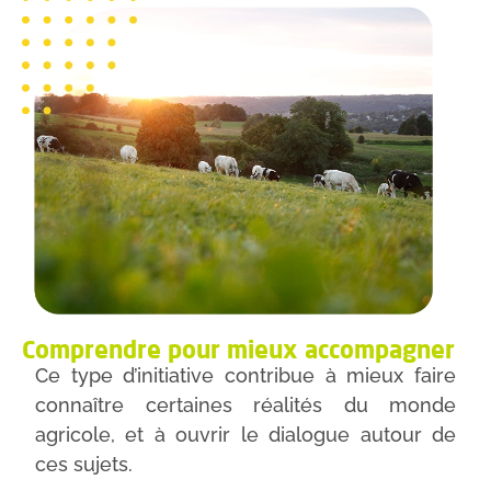
Comprendre pour mieux accompagner
Ce type d’initiative contribue à mieux faire
connaître certaines réalités du monde
agricole, et à ouvrir le dialogue autour de
ces sujets.