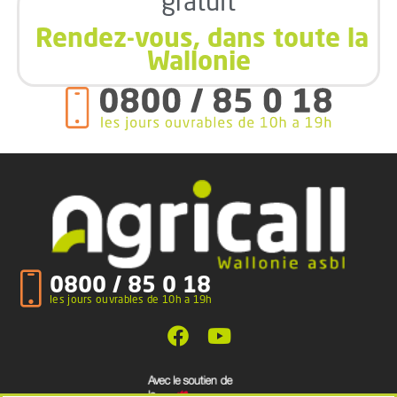
gratuit
Rendez-vous, dans toute la
Wallonie
0800 / 85 0 18
les jours ouvrables de 10h a 19h