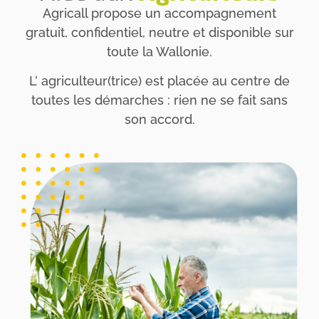
Agricall propose un accompagnement
gratuit, confidentiel, neutre et disponible sur
toute la Wallonie.
L’ agriculteur(trice) est placée au centre de
toutes les démarches : rien ne se fait sans
son accord.