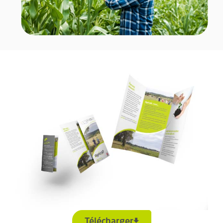
Télécharger