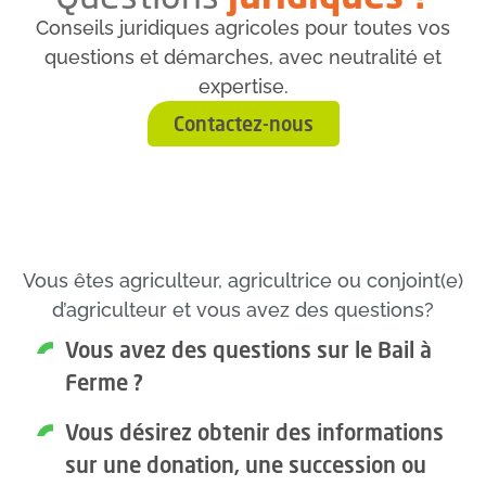
Conseils juridiques agricoles pour toutes vos
questions et démarches, avec neutralité et
expertise.
Contactez-nous
Vous êtes agriculteur, agricultrice ou conjoint(e)
d’agriculteur et vous avez des questions?
Vous avez des questions sur le Bail à
Ferme ?
Vous désirez obtenir des informations
sur une donation, une succession ou