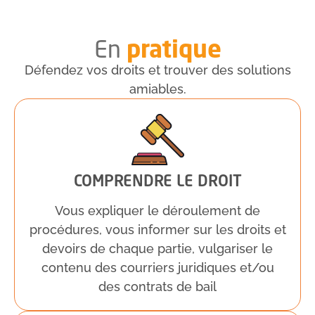
pratique
En
Défendez vos droits et trouver des solutions
amiables.
COMPRENDRE LE DROIT
Vous expliquer le déroulement de
procédures, vous informer sur les droits et
devoirs de chaque partie, vulgariser le
contenu des courriers juridiques et/ou
des contrats de bail