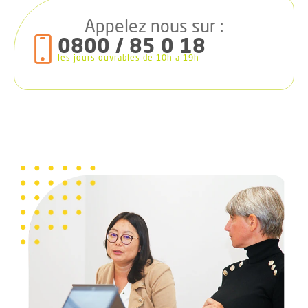
Appelez nous sur :
0800 / 85 0 18
les jours ouvrables de 10h a 19h