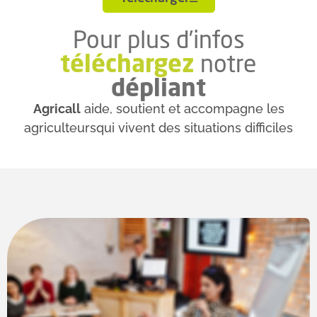
Pour plus d’infos
téléchargez
notre
dépliant
Agricall
aide, soutient et accompagne les
agriculteurs
qui vivent des situations difficiles