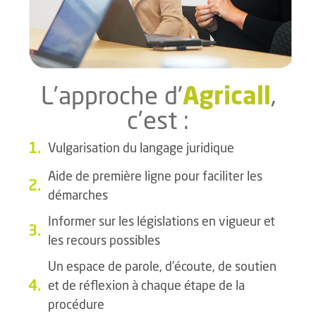
Agricall
L’approche d'
,
c’est :
1.
Vulgarisation du langage juridique
Aide de première ligne pour faciliter les
2.
démarches
Informer sur les législations en vigueur et
3.
les recours possibles
Un espace de parole, d’écoute, de soutien
4.
et de réflexion à chaque étape de la
procédure