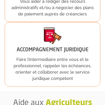
Vous aider à rédiger des recours
administratifs et/ou à négocier des plans
de paiement auprès de créanciers
ACCOMPAGNEMENT JURIDIQUE
Faire l’intermédiaire entre vous et le
professionnel, rappeler les échéances,
orienter et collaborer avec le service
juridique compétent
Agriculteurs
Aide aux