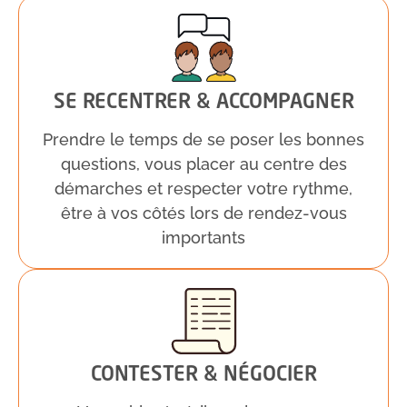
SE RECENTRER & ACCOMPAGNER
Prendre le temps de se poser les bonnes
questions, vous placer au centre des
démarches et respecter votre rythme,
être à vos côtés lors de rendez-vous
importants
CONTESTER & NÉGOCIER