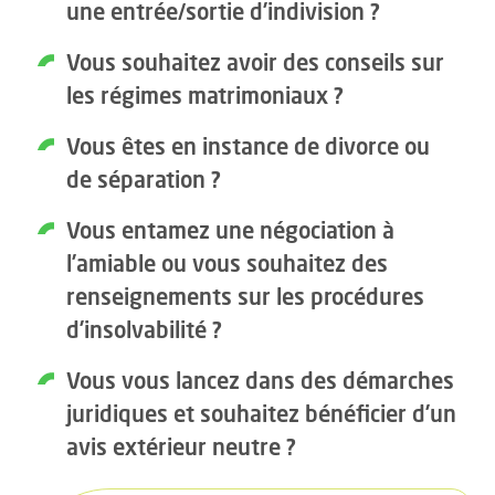
une entrée/sortie d’indivision ?
Vous souhaitez avoir des conseils sur
les régimes matrimoniaux ?
Vous êtes en instance de divorce ou
de séparation ?
Vous entamez une négociation à
l’amiable ou vous souhaitez des
renseignements sur les procédures
d’insolvabilité ?
Vous vous lancez dans des démarches
juridiques et souhaitez bénéficier d’un
avis extérieur neutre ?