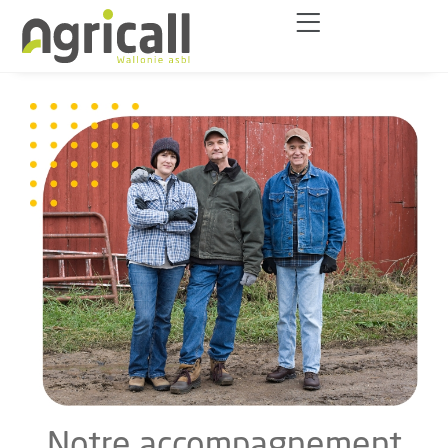
Notre accompagnement