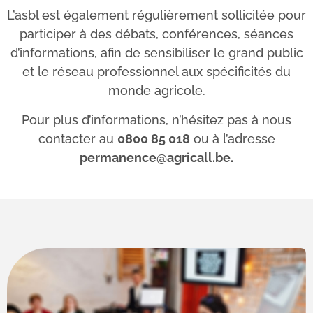
L’asbl est également régulièrement sollicitée pour
participer à des débats, conférences, séances
d’informations, afin de sensibiliser le grand public
et le réseau professionnel aux spécificités du
monde agricole.
Pour plus d’informations, n’hésitez pas à nous
contacter au
0800 85 018
ou à l’adresse
permanence@agricall.be.