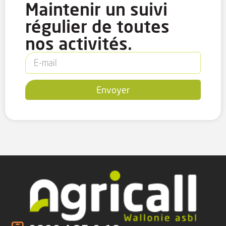
Maintenir un suivi
régulier de toutes
nos activités.
Envoyer