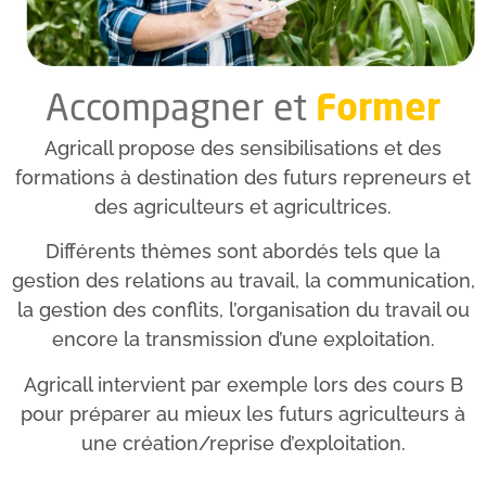
Former
Accompagner et
Agricall propose des sensibilisations et des
formations à destination des futurs repreneurs et
des agriculteurs et agricultrices.
Différents thèmes sont abordés tels que la
gestion des relations au travail, la communication,
la gestion des conflits, l’organisation du travail ou
encore la transmission d’une exploitation.
Agricall intervient par exemple lors des cours B
pour préparer au mieux les futurs agriculteurs à
une création/reprise d’exploitation.