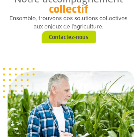
collectif
Ensemble, trouvons des solutions collectives
aux enjeux de l’agriculture.
Contactez-nous