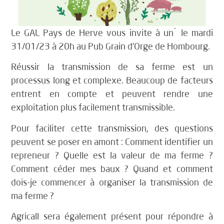
Le GAL Pays de Herve vous invite à un ́ le mardi
31/01/23 à 20h au Pub Grain d’Orge de Hombourg.
Réussir la transmission de sa ferme est un
processus long et complexe. Beaucoup de facteurs
entrent en compte et peuvent rendre une
exploitation plus facilement transmissible.
Pour faciliter cette transmission, des questions
peuvent se poser en amont : Comment identifier un
repreneur ? Quelle est la valeur de ma ferme ?
Comment céder mes baux ? Quand et comment
dois-je commencer à organiser la transmission de
ma ferme ?
Agricall sera également présent pour répondre à