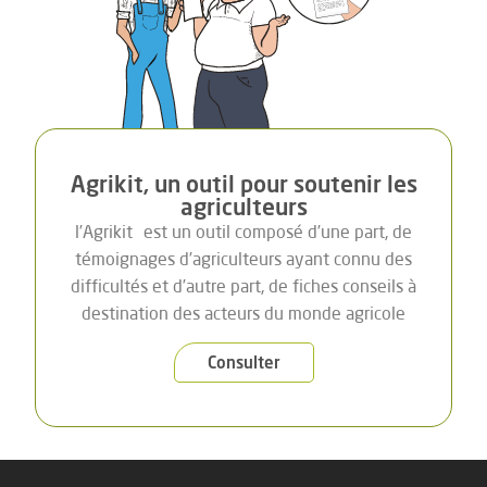
Agrikit, un outil pour soutenir les
agriculteurs
l’Agrikit
est un outil composé d’une part, de
témoignages d’agriculteurs ayant connu des
difficultés et d’autre part, de fiches conseils à
destination des acteurs du monde agricole
Consulter