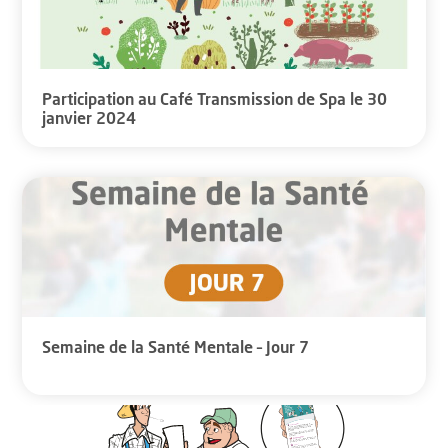
Participation au Café Transmission de Spa le 30
janvier 2024
Semaine de la Santé Mentale – Jour 7